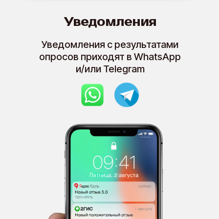
Уведомления
Уведомления с результатами
опросов приходят в WhatsApp
и/или Telegram