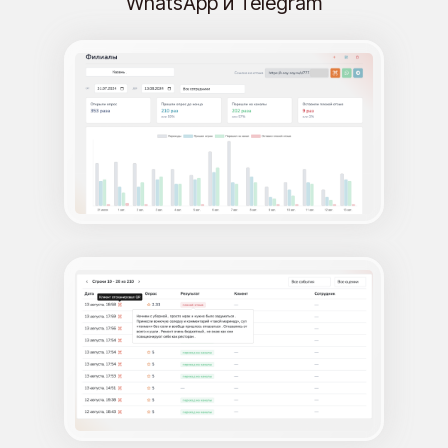
WhatsApp и Telegram