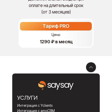
оплате на длительный срок
(от 3 месяцев)
Тариф PRO
Цена:
1290 ₽ в месяц
УСЛУГИ
Интеграция с Yclients
Интеграция с amoCRM