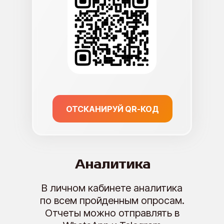
ОТСКАНИРУЙ QR-КОД
Аналитика
В личном кабинете аналитика
по всем пройденным опросам.
Отчеты можно отправлять в