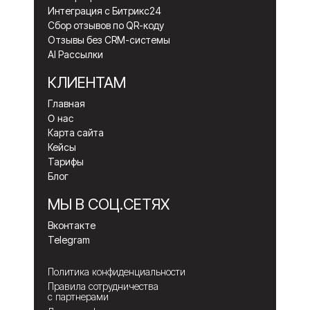
Интеграция с Битрикс24
Сбор отзывов по QR-коду
Отзывы без CRM-системы
AI Рассылки
КЛИЕНТАМ
Главная
О нас
Карта сайта
Кейсы
Тарифы
Блог
МЫ В СОЦ.СЕТЯХ
Вконтакте
Telegram
Политика конфиденциальности
Правила сотрудничества
с партнерами