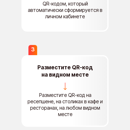
QR-кодом, который
автоматически сформируется в
личном кабинете
3
Разместите QR-код
на видном месте
Разместите QR-код на
ресепшене, на столиках в кафе и
ресторанах, на любом видном
месте