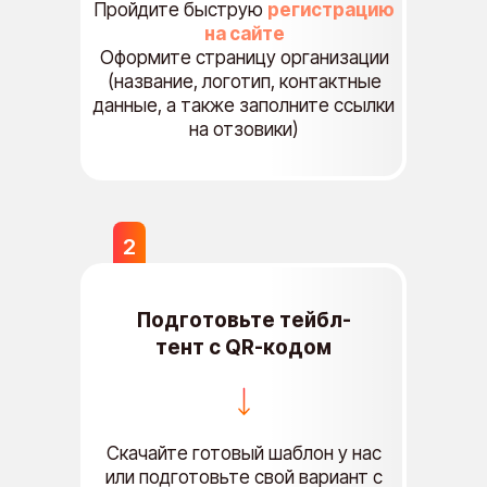
Пройдите быструю
регистрацию
на сайте
Оформите страницу организации
(название, логотип, контактные
данные, а также заполните ссылки
на отзовики)
2
Подготовьте тейбл-
тент с QR-кодом
Скачайте готовый шаблон у нас
или подготовьте свой вариант с