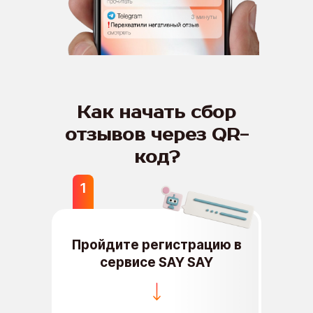
Как начать сбор
отзывов через QR-
код?
1
Пройдите регистрацию в
сервисе SAY SAY