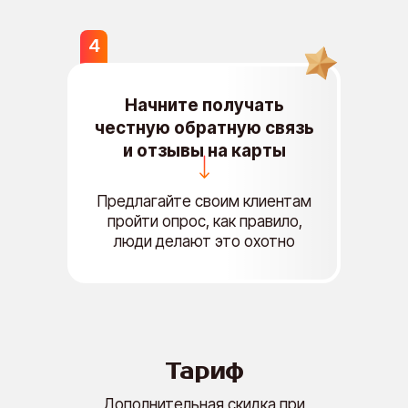
4
Начните получать
честную обратную связь
и отзывы на карты
Предлагайте своим клиентам
пройти опрос, как правило,
люди делают это охотно
Тариф
Дополнительная скидка при