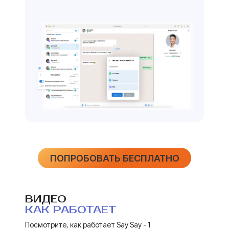
ПОПРОБОВАТЬ БЕСПЛАТНО
ВИДЕО
КАК РАБОТАЕТ
Посмотрите, как работает Say Say - 1