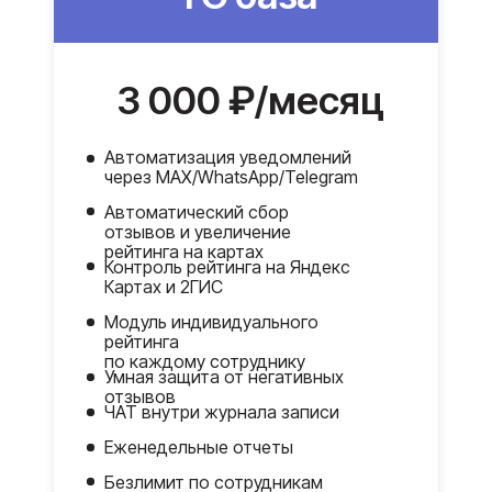
3 000 ₽/месяц
Автоматизация уведомлений
через MAX/WhatsApp/Telegram
Автоматический сбор
отзывов и увеличение
рейтинга на картах
Контроль рейтинга на Яндекс
Картах и 2ГИС
Модуль индивидуального
рейтинга
по каждому сотруднику
Умная защита от негативных
отзывов
ЧАТ внутри журнала записи
Еженедельные отчеты
Безлимит по сотрудникам