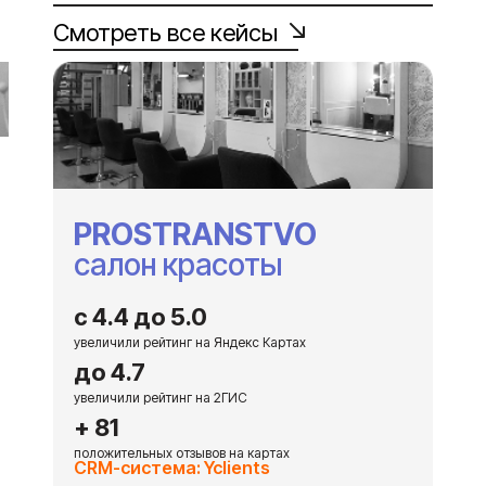
Смотреть все кейсы
PROSTRANSTVO
салон красоты
с 4.4 до 5.0
увеличили рейтинг на Яндекс Картах
до 4.7
увеличили рейтинг на 2ГИС
+ 81
положительных отзывов на картах
CRM-система: Yclients