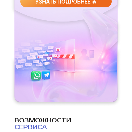
УЗНАТЬ ПОДРОБНЕЕ 🔥
ВОЗМОЖНОСТИ
СЕРВИСА