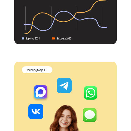
Выручка 2024
Выручка 2025
Мессенджеры