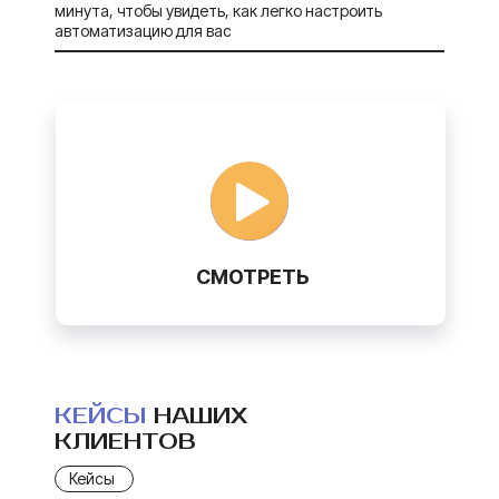
минута, чтобы увидеть, как легко настроить
автоматизацию для вас
СМОТРЕТЬ
КЕЙСЫ
НАШИХ
КЛИЕНТОВ
Кейсы