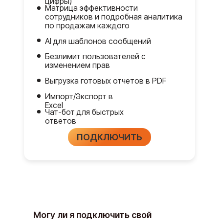
цифры)
Матрица эффективности
сотрудников и подробная аналитика
по продажам каждого
AI для шаблонов сообщений
Безлимит пользователей с
изменением прав
Выгрузка готовых отчетов в PDF
Импорт/Экспорт в
Excel
Чат-бот для быстрых
ответов
ПОДКЛЮЧИТЬ
Могу ли я подключить свой