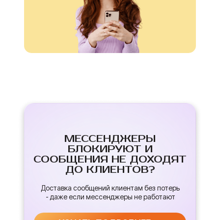
МЕССЕНДЖЕРЫ
БЛОКИРУЮТ И
СООБЩЕНИЯ НЕ ДОХОДЯТ
ДО КЛИЕНТОВ?
Доставка сообщений клиентам без потерь
- даже если мессенджеры не работают