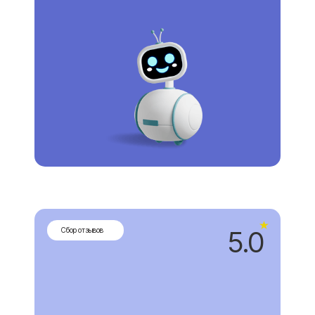
Вход
ПОПРОБОВАТЬ БЕСПЛАТНО
5.0
Cбор отзывов