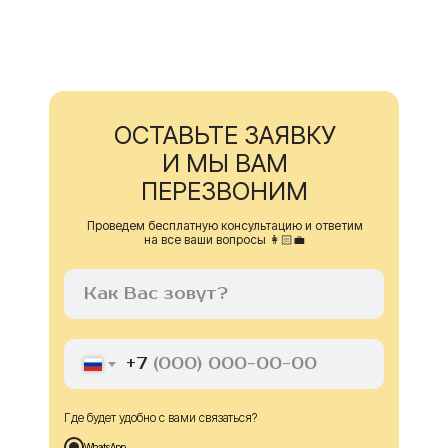
ОСТАВЬТЕ ЗАЯВКУ
И МЫ ВАМ
ПЕРЕЗВОНИМ
Проведем бесплатную консультацию и ответим
на все ваши вопросы 👩🏻‍💼
+7
Где будет удобно с вами связаться?
WhatsApp