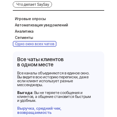
Что делает SaySay
Игровые опросы
Автоматизация уведомлений
Аналитика
Сегменты
Одно окно всех чатов
Все чаты клиентов
в одном месте
Все каналы объединяются в единое окно.
Вы видите всю историю переписки, даже
если клиент использует разные
мессенджеры.
Выгода
: Вы не теряете сообщения и
клиентов, а общение становится быстрым
и удобным.
Выручка, средний чек,
возвращаемость