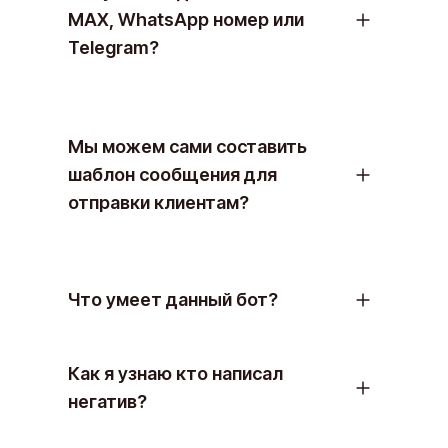
MAX, WhatsApp номер или
Telegram?
Мы можем сами составить
шаблон сообщения для
отправки клиентам?
Что умеет данный бот?
Как я узнаю кто написал
негатив?