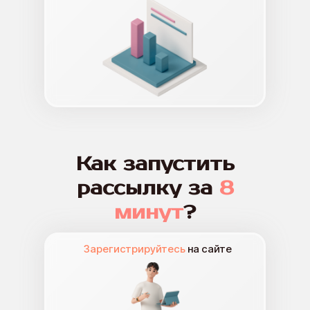
Как запустить
рассылку за
8
минут
?
Зарегистрируйтесь
на сайте