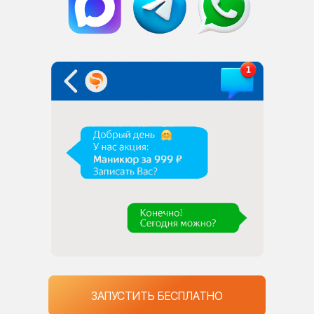
Вход
ПОПРОБОВАТЬ БЕСПЛАТНО
ЗАПУСТИТЬ БЕСПЛАТНО