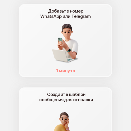
Добавьте номер
WhatsApp или Telegram
1 минута
Создайте шаблон
сообщения для отправки