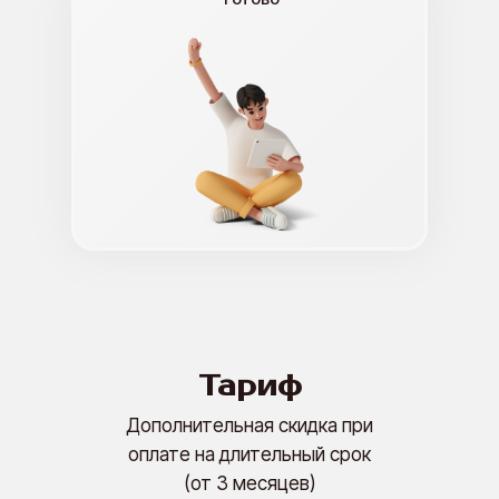
Тариф
Дополнительная скидка при
оплате на длительный срок
(от 3 месяцев)