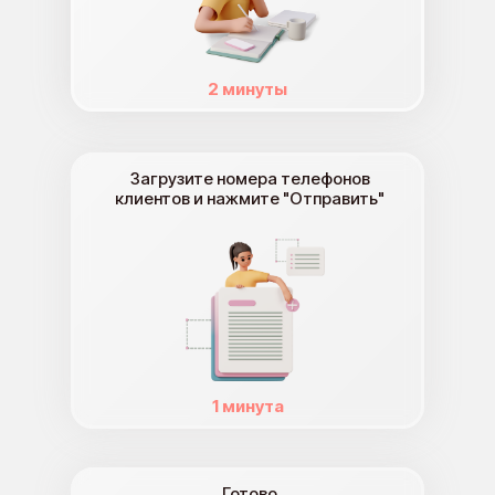
2 минуты
Загрузите номера телефонов
клиентов и нажмите "Отправить"
1 минута
Готово