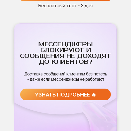
Бесплатный тест - 3 дня
МЕССЕНДЖЕРЫ
БЛОКИРУЮТ И
СООБЩЕНИЯ НЕ ДОХОДЯТ
ДО КЛИЕНТОВ?
Доставка сообщений клиентам без потерь
- даже если мессенджеры не работают
УЗНАТЬ ПОДРОБНЕЕ 🔥