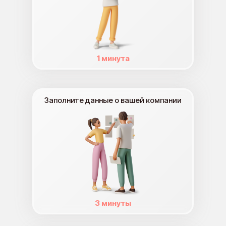
1 минута
Заполните данные о вашей компании
3 минуты