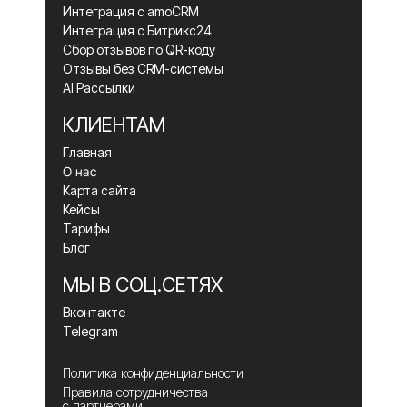
Интеграция с amoCRM
Интеграция с Битрикс24
Сбор отзывов по QR-коду
Отзывы без CRM-системы
AI Рассылки
КЛИЕНТАМ
Главная
О нас
Карта сайта
Кейсы
Тарифы
Блог
МЫ В СОЦ.СЕТЯХ
Вконтакте
Telegram
Политика конфиденциальности
Правила сотрудничества
с партнерами