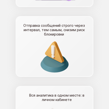
Отправка сообщений строго через
интервал, тем самым, снизим риск
блокировки
Вся аналитика в одном месте: в
личном кабинете