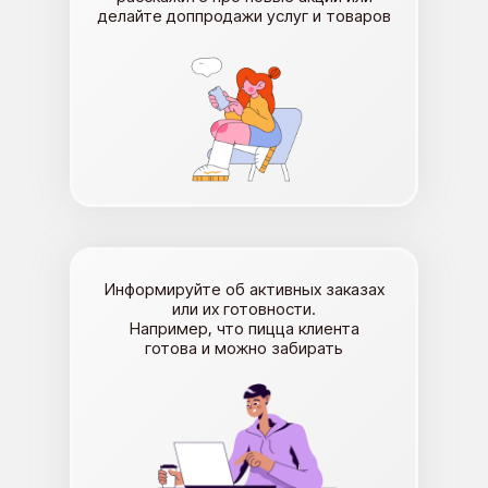
делайте доппродажи услуг и товаров
Информируйте об активных заказах
или их готовности.
Например, что пицца клиента
готова и можно забирать